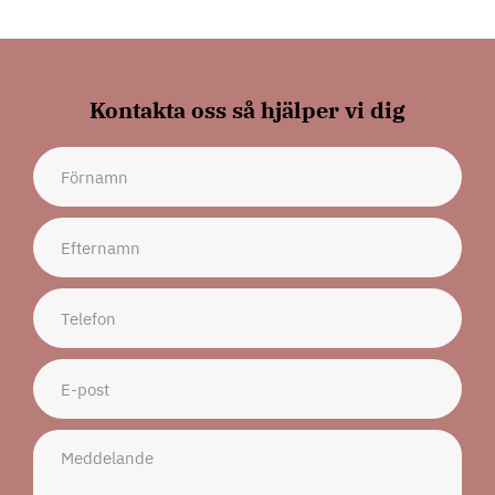
Kontakta oss så hjälper vi dig