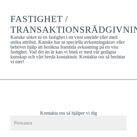
FASTIGHET /
TRANSAKTIONSRÅDGIVNI
Kanske söker ni en fastighet i ett visst område eller med
unika attribut. Kanske har ni speciella avkastningskrav eller
behöver hjälp att beräkna framtida avkastning på en viss
fastighet. Vad det än är kan vi bistå er med vår gedigna
kunskap och vårt breda kontaktnät.
Kontakta oss
så berättar
vi mer!
Kontakta oss så hjälper vi dig