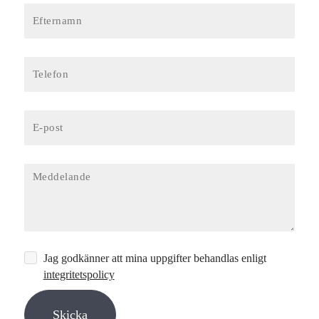
Jag godkänner att mina uppgifter behandlas enligt
integritetspolicy